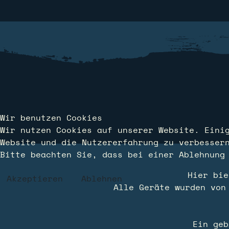
Wir benutzen Cookies
Wir nutzen Cookies auf unserer Website. Eini
Website und die Nutzererfahrung zu verbesser
Bitte beachten Sie, dass bei einer Ablehnung
Hier bie
Akzeptieren
Ablehnen
Alle Geräte wurden von
Ein geb