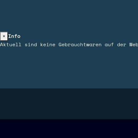
×
Info
Aktuell sind keine Gebrauchtwaren auf der We