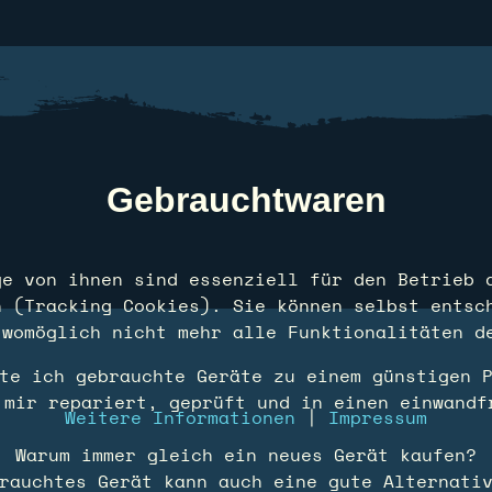
Gebrauchtwaren
ge von ihnen sind essenziell für den Betrieb 
n (Tracking Cookies). Sie können selbst entsc
 womöglich nicht mehr alle Funktionalitäten d
te ich gebrauchte Geräte zu einem günstigen 
 mir repariert, geprüft und in einen einwandf
Weitere Informationen
|
Impressum
Warum immer gleich ein neues Gerät kaufen?
rauchtes Gerät kann auch eine gute Alternati